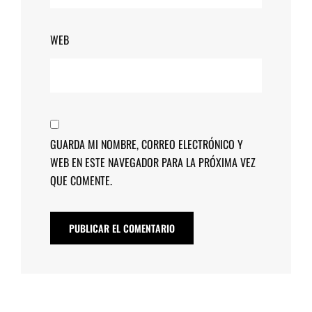
WEB
GUARDA MI NOMBRE, CORREO ELECTRÓNICO Y
WEB EN ESTE NAVEGADOR PARA LA PRÓXIMA VEZ
QUE COMENTE.