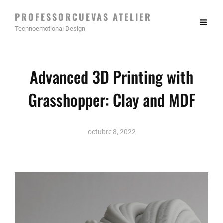
PROFESSORCUEVAS ATELIER
Technoemotional Design
Advanced 3D Printing with
Grasshopper: Clay and MDF
octubre 8, 2022