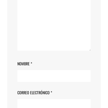
NOMBRE
*
CORREO ELECTRÓNICO
*